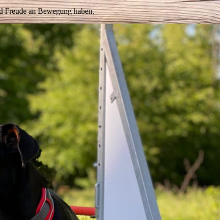
und Freude an Bewegung haben.