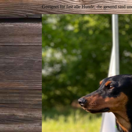
Geeignet für fast alle Hunde, die gesund sind 